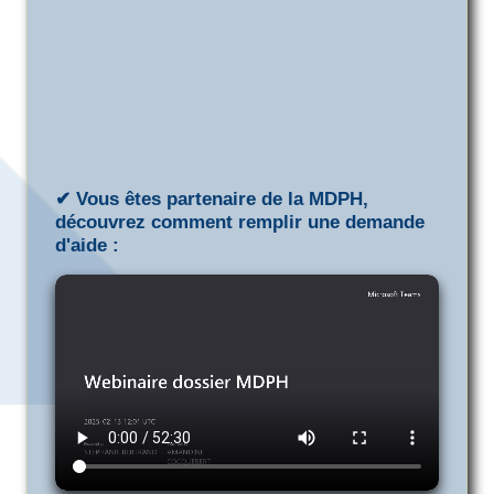
✔ Vous êtes partenaire de la MDPH,
découvrez comment remplir une demande
d'aide :