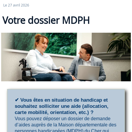
Le 27 avril 2026
Votre dossier MDPH
✔ Vous êtes en situation de handicap et
souhaitez solliciter une aide (allocation,
carte mobilité, orientation, etc.) ?
Vous pouvez déposer un dossier de demande
d’aides auprès de la Maison départementale des
personnes handicapées (MDPH) du Cher qui