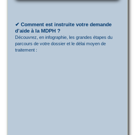
✔ Comment est instruite votre demande
d’aide à la MDPH ?
Découvrez, en infographie, les grandes étapes du
parcours de votre dossier et le délai moyen de
traitement :