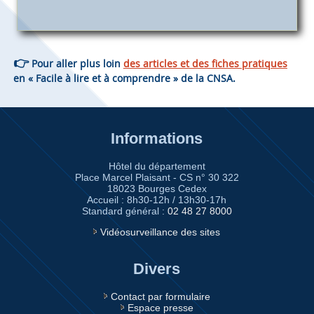
👉
Pour aller plus loin
des articles et des fiches pratiques
en « Facile à lire et à comprendre » de la CNSA.
Informations
Hôtel du département
Place Marcel Plaisant - CS n° 30 322
18023 Bourges Cedex
Accueil : 8h30-12h / 13h30-17h
Standard général :
02 48 27 8000
Vidéosurveillance des sites
Divers
Contact par formulaire
Espace presse