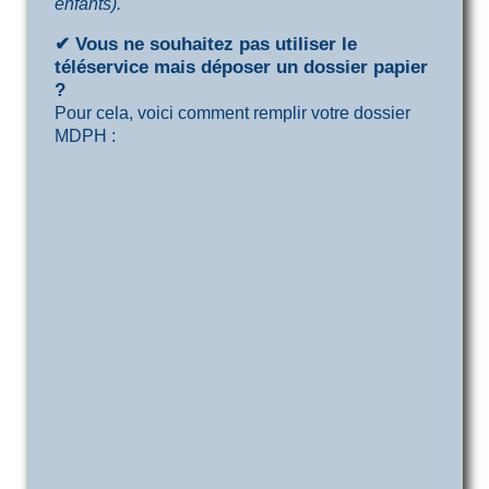
enfants).
✔ Vous ne souhaitez pas utiliser le
téléservice mais déposer un dossier papier
?
Pour cela, voici comment remplir votre dossier
MDPH :