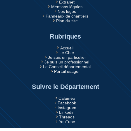
Extranet
Mentions légales
Nos logos
Panneaux de chantiers
Plan du site
Rubriques
Accueil
Le Cher
Je suis un particulier
Je suis un professionnel
Le Conseil départemental
Portail usager
Suivre le Département
Calaméo
Facebook
Instagram
Linkedin
Threads
YouTube