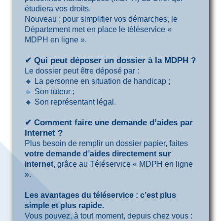
étudiera vos droits.
Nouveau : pour simplifier vos démarches, le
Département met en place le téléservice «
MDPH en ligne ».
✔ Qui peut déposer un dossier à la MDPH ?
Le dossier peut être déposé par :
🔸 La personne en situation de handicap ;
🔸 Son tuteur ;
🔸 Son représentant légal.
✔ Comment faire une demande d’aides par
Internet ?
Plus besoin de remplir un dossier papier, faites
votre demande d’aides directement sur
internet,
grâce au Téléservice « MDPH en ligne
».
Les avantages du téléservice : c’est plus
simple et plus rapide.
Vous pouvez, à tout moment, depuis chez vous :