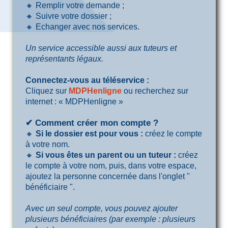
🔸 Remplir votre demande ;
🔸 Suivre votre dossier ;
🔸 Echanger avec nos services.
Un service accessible aussi aux tuteurs et
représentants légaux.
Connectez-vous au téléservice :
Cliquez sur
MDPHenligne
ou recherchez sur
internet : « MDPHenligne »
✔ Comment créer mon compte ?
🔸
Si le dossier est pour vous :
créez le compte
à votre nom.
🔸
Si vous êtes un parent ou un tuteur :
créez
le compte à votre nom, puis, dans votre espace,
ajoutez la personne concernée dans l'onglet "
bénéficiaire ".
Avec un seul compte, vous pouvez ajouter
plusieurs bénéficiaires (par exemple : plusieurs