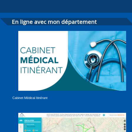
En ligne avec mon département
Cabinet Médical Itinérant