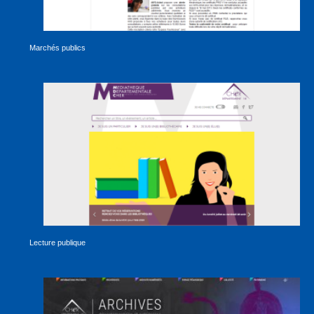
Marchés publics
Lecture publique