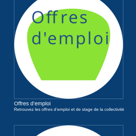
Offres d’emploi
Retrouvez les offres d’emploi et de stage de la collectivité