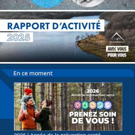
En ce moment