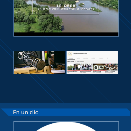
En un clic