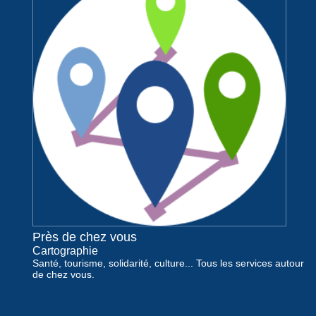
Près de chez vous
Cartographie
Santé, tourisme, solidarité, culture... Tous les services autour
de chez vous.