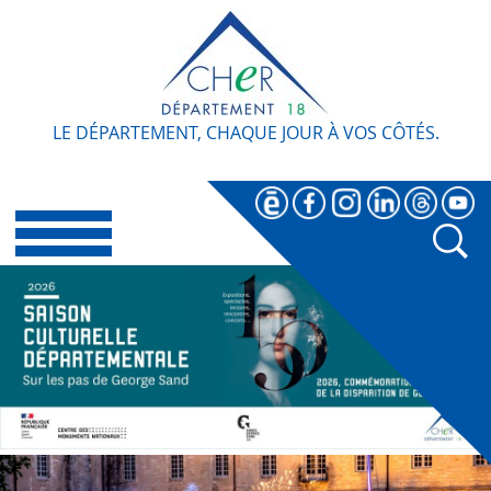
LE DÉPARTEMENT, CHAQUE JOUR À VOS CÔTÉS.