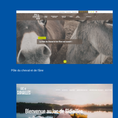
Pôle du cheval et de l’âne