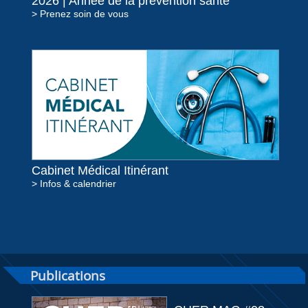
2026 | Année de la prévention santé
> Prenez soin de vous
Cabinet Médical Itinérant
> Infos & calendrier
Publications