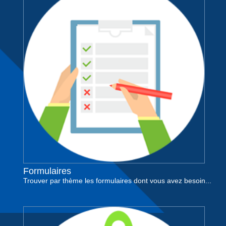
Formulaires
Trouver par thème les formulaires dont vous avez besoin...