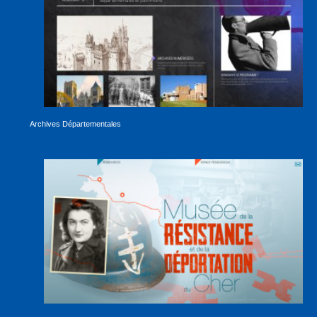
Archives Départementales