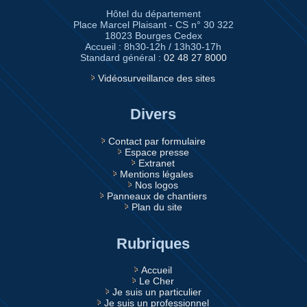
Hôtel du département
Place Marcel Plaisant - CS n° 30 322
18023 Bourges Cedex
Accueil : 8h30-12h / 13h30-17h
Standard général :
02 48 27 8000
Vidéosurveillance des sites
Divers
Contact par formulaire
Espace presse
Extranet
Mentions légales
Nos logos
Panneaux de chantiers
Plan du site
Rubriques
Accueil
Le Cher
Je suis un particulier
Je suis un professionnel