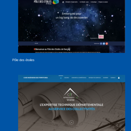
Pôle des étoiles