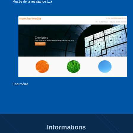
Musée de la résistance (...)
Chermédia
Informations