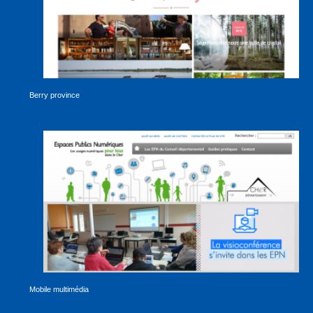
Berry province
Mobile multimédia