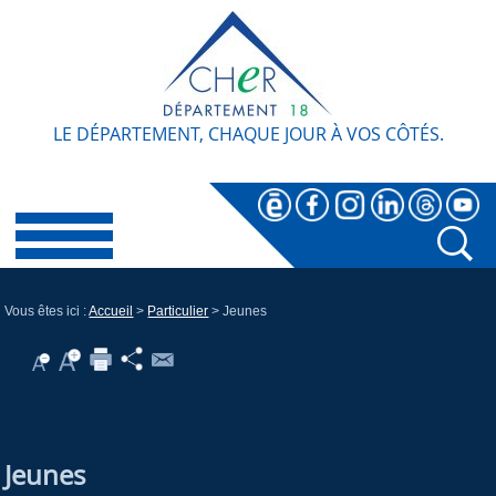
LE DÉPARTEMENT, CHAQUE JOUR À VOS CÔTÉS.
Vous êtes ici :
Accueil
>
Particulier
> Jeunes
Jeunes