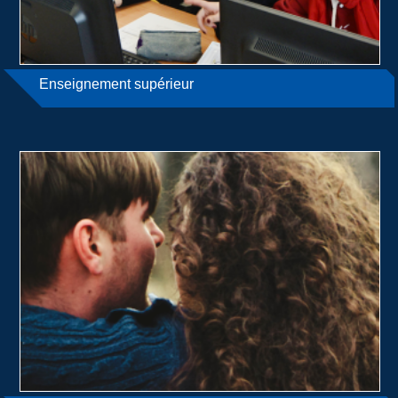
Enseignement supérieur