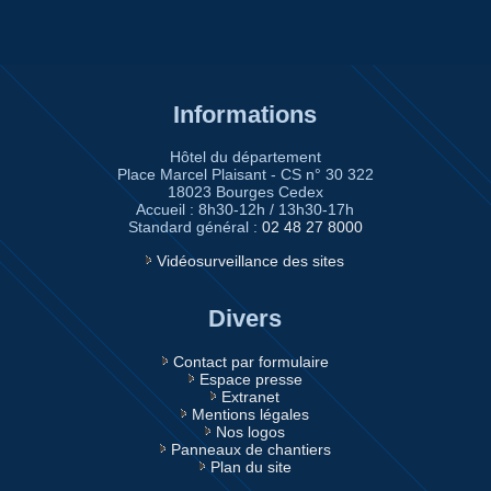
Informations
Hôtel du département
Place Marcel Plaisant - CS n° 30 322
18023 Bourges Cedex
Accueil : 8h30-12h / 13h30-17h
Standard général :
02 48 27 8000
Vidéosurveillance des sites
Divers
Contact par formulaire
Espace presse
Extranet
Mentions légales
Nos logos
Panneaux de chantiers
Plan du site