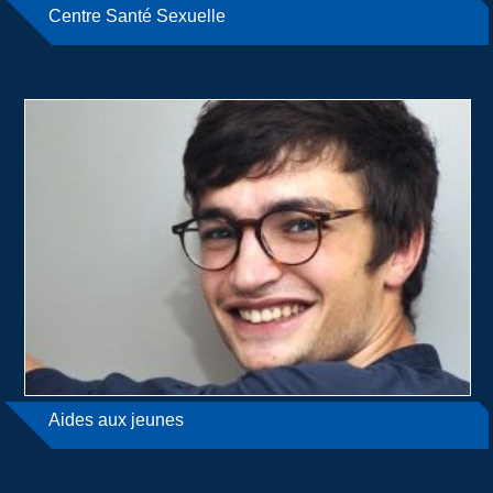
Centre Santé Sexuelle
Aides aux jeunes