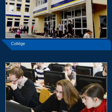
Collège