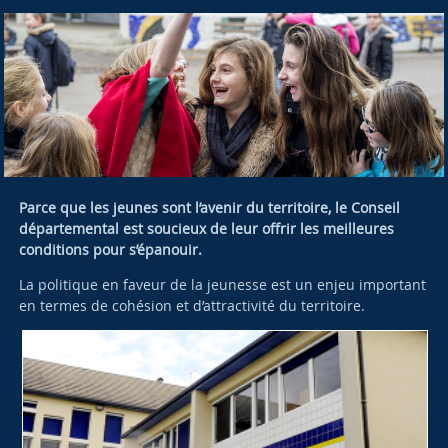
Parce que les jeunes sont l’avenir du territoire, le Conseil
départemental est soucieux de leur offrir les meilleures
conditions pour s’épanouir.
La politique en faveur de la jeunesse est un enjeu important
en termes de cohésion et d’attractivité du territoire.