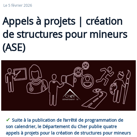
Le 5 février 2026
Appels à projets | création
de structures pour mineurs
(ASE)
✔
Suite à la publication de l’arrêté de programmation de
son calendrier, le Département du Cher publie quatre
appels à projets pour la création de structures pour mineurs