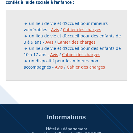
confiés à l’aide sociale à l’enfance :
🔸 un lieu de vie et d’accueil pour mineurs
vulnérables -
Avis
/
Cahier des charges
🔸 un lieu de vie et d’accueil pour des enfants de
3 à 9 ans -
Avis
/
Cahier des charges
🔸 un lieu de vie et d’accueil pour des enfants de
10 à 17 ans -
Avis
/
Cahier des charges
🔸 un dispositif pour les mineurs non
accompagnés -
Avis
/
Cahier des charges
Informations
Hôtel du département