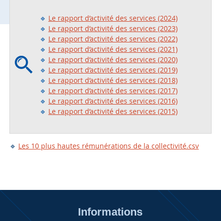
🔹
Le rapport d’activité des services (2024)
🔹
Le rapport d’activité des services (2023)
🔹
Le rapport d’activité des services (2022)
🔹
Le rapport d’activité des services (2021)
🔹
Le rapport d’activité des services (2020)
🔹
Le rapport d’activité des services (2019)
🔹
Le rapport d’activité des services (2018)
🔹
Le rapport d’activité des services (2017)
🔹
Le rapport d’activité des services (2016)
🔹
Le rapport d’activité des services (2015)
🔹
Les 10 plus hautes rémunérations de la collectivité.csv
Informations