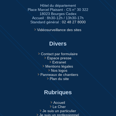
Hôtel du département
Place Marcel Plaisant - CS n° 30 322
18023 Bourges Cedex
Accueil : 8h30-12h / 13h30-17h
Standard général :
02 48 27 8000
Vidéosurveillance des sites
Divers
Contact par formulaire
Espace presse
Extranet
Mentions légales
Nos logos
Panneaux de chantiers
Plan du site
Rubriques
Accueil
Le Cher
Je suis un particulier
Je suis un professionnel