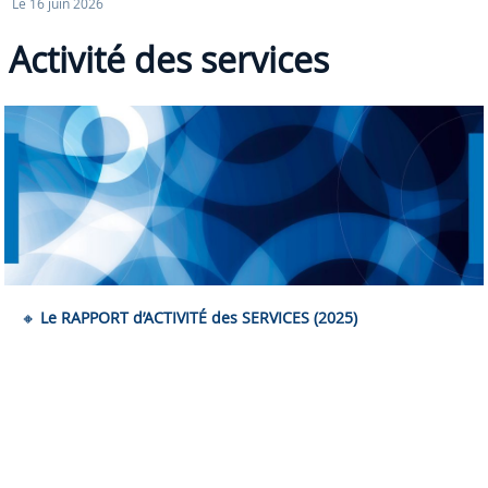
Le 16 juin 2026
Activité des services
🔸
Le RAPPORT d’ACTIVITÉ des SERVICES (2025)