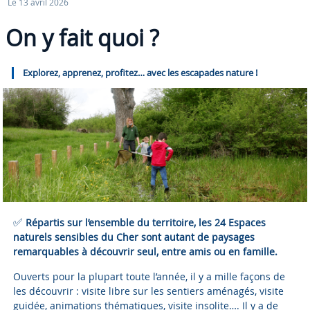
Le 13 avril 2026
On y fait quoi ?
Explorez, apprenez, profitez… avec les escapades nature !
✅
Répartis sur l’ensemble du territoire, les 24 Espaces
naturels sensibles du Cher sont autant de paysages
remarquables à découvrir seul, entre amis ou en famille.
Ouverts pour la plupart toute l’année, il y a mille façons de
les découvrir : visite libre sur les sentiers aménagés, visite
guidée, animations thématiques, visite insolite…. Il y a de