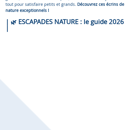
tout pour satisfaire petits et grands.
Découvrez ces écrins de
nature exceptionnels !
|
ESCAPADES NATURE : le guide 2026
🌿
|