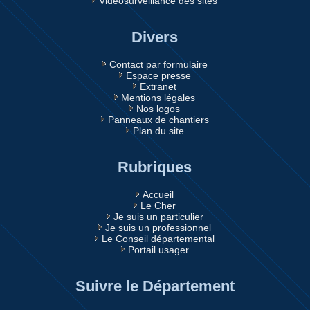
Vidéosurveillance des sites
Divers
Contact par formulaire
Espace presse
Extranet
Mentions légales
Nos logos
Panneaux de chantiers
Plan du site
Rubriques
Accueil
Le Cher
Je suis un particulier
Je suis un professionnel
Le Conseil départemental
Portail usager
Suivre le Département